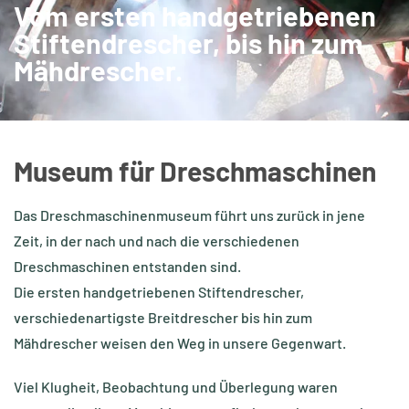
Vom ersten handgetriebenen
Stiftendrescher, bis hin zum
Mähdrescher.
Museum für Dreschmaschinen
Das Dreschmaschinenmuseum führt uns zurück in jene
Zeit, in der nach und nach die verschiedenen
Dreschmaschinen entstanden sind.
Die ersten handgetriebenen Stiftendrescher,
verschiedenartigste Breitdrescher bis hin zum
Mähdrescher weisen den Weg in unsere Gegenwart.
Viel Klugheit, Beobachtung und Überlegung waren