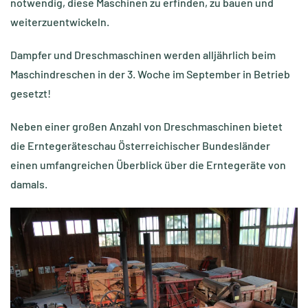
notwendig, diese Maschinen zu erfinden, zu bauen und
weiterzuentwickeln.
Dampfer und Dreschmaschinen werden alljährlich beim
Maschindreschen in der 3. Woche im September in Betrieb
gesetzt!
Neben einer großen Anzahl von Dreschmaschinen bietet
die Erntegeräteschau Österreichischer Bundesländer
einen umfangreichen Überblick über die Erntegeräte von
damals.