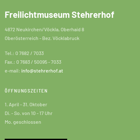
Freilichtmuseum Stehrerhof
4872 Neukirchen/Vöckla, Oberhaid 8
Oberösterreich - Bez. Vöcklabruck
Tel.: 0 7682 / 7033
Fax.: 0 7683 / 50095 - 7033
e-mail:
info@stehrerhof.at
ÖFFNUNGSZEITEN
1. April - 31. Oktober
Di. - So. von 10 - 17 Uhr
Mo. geschlossen