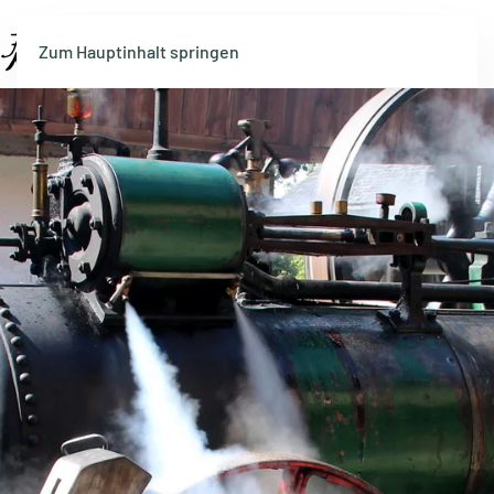
Menü
Zum Hauptinhalt springen