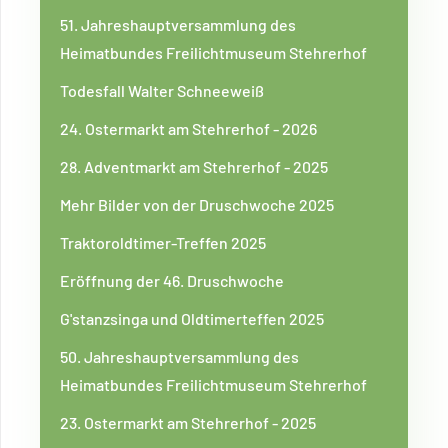
51. Jahreshauptversammlung des
Heimatbundes Freilichtmuseum Stehrerhof
Todesfall Walter Schneeweiß
24. Ostermarkt am Stehrerhof - 2026
28. Adventmarkt am Stehrerhof - 2025
Mehr Bilder von der Druschwoche 2025
Traktoroldtimer-Treffen 2025
Eröffnung der 46. Druschwoche
G'stanzsinga und Oldtimerteffen 2025
50. Jahreshauptversammlung des
Heimatbundes Freilichtmuseum Stehrerhof
23. Ostermarkt am Stehrerhof - 2025