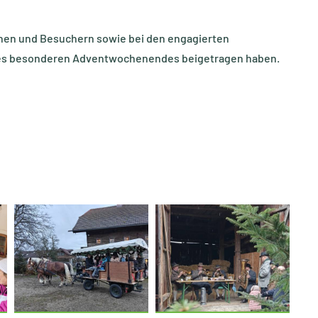
innen und Besuchern sowie bei den engagierten
ieses besonderen Adventwochenendes beigetragen haben.