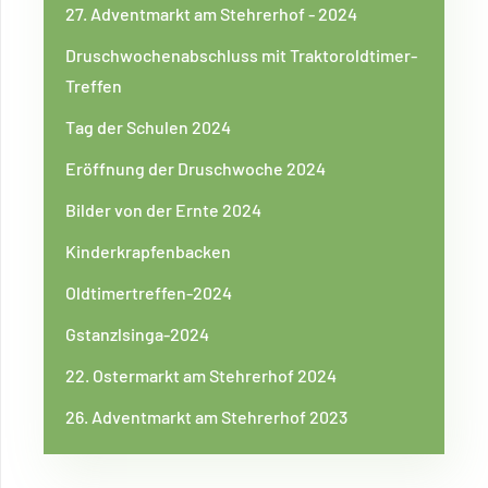
27. Adventmarkt am Stehrerhof - 2024
Druschwochenabschluss mit Traktoroldtimer-
Treffen
Tag der Schulen 2024
Eröffnung der Druschwoche 2024
Bilder von der Ernte 2024
Kinderkrapfenbacken
Oldtimertreffen-2024
Gstanzlsinga-2024
22. Ostermarkt am Stehrerhof 2024
26. Adventmarkt am Stehrerhof 2023