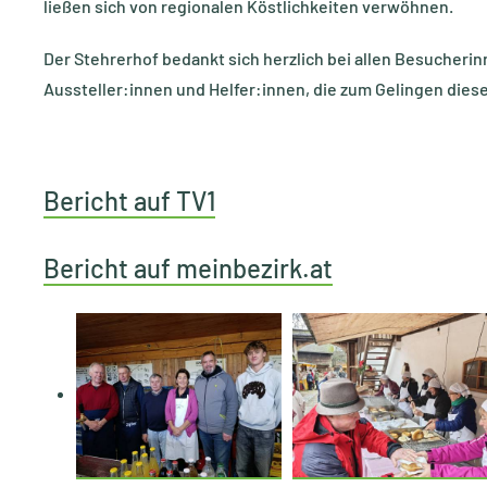
ließen sich von regionalen Köstlichkeiten verwöhnen.
Der Stehrerhof bedankt sich herzlich bei allen Besucher
Aussteller:innen und Helfer:innen, die zum Gelingen d
Bericht auf TV1
Bericht auf meinbezirk.at