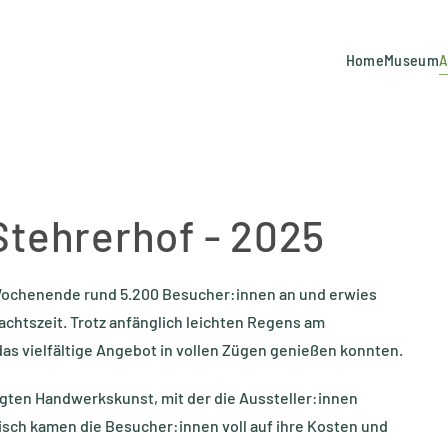
Home
Museum
A
tehrerhof - 2025
ochenende rund 5.200 Besucher:innen an und erwies
achtszeit. Trotz anfänglich leichten Regens am
as vielfältige Angebot in vollen Zügen genießen konnten.
gten Handwerkskunst, mit der die Aussteller:innen
risch kamen die Besucher:innen voll auf ihre Kosten und