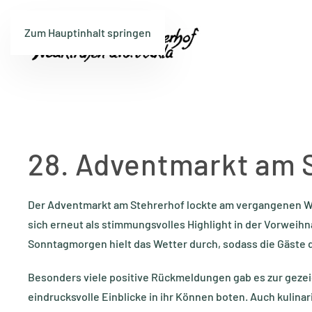
Zum Hauptinhalt springen
28. Adventmarkt am S
Der Adventmarkt am Stehrerhof lockte am vergangenen W
sich erneut als stimmungsvolles Highlight in der Vorweihn
Sonntagmorgen hielt das Wetter durch, sodass die Gäste d
Besonders viele positive Rückmeldungen gab es zur gezei
eindrucksvolle Einblicke in ihr Können boten. Auch kulina